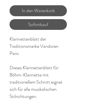
In den Warenkorb
Sofortkauf
Klarinettenblatt der
Traditionsmarke
Vandoren
Paris
Dieses Klarinettenblatt für
Böhm-
Klarinette
mit
traditionellem
Schnitt eignet
sich für alle musikalischen
Stilrichtungen.