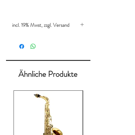
incl. 19% Mwst, zzgl. Versand
Ähnliche Produkte