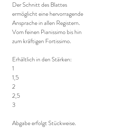
Der Schnitt des Blattes
ermöglicht eine
hervorragende
Ansprache in allen Registern.
Vom feinen
Pianissimo
bis hin
zum kräftigen Fortissimo
.
Erhältlich
in den Stärken:
1
1,5
2
2,5
3
Abgabe erfolgt Stückweise.