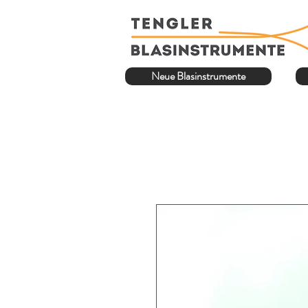
Neue Blasinstrumente