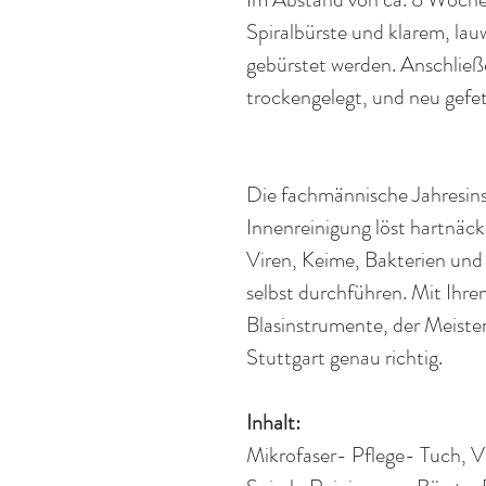
Spiralbürste und klarem, l
gebürstet werden. Anschließ
trockengelegt, und neu gefet
Die fachmännische Jahresin
Innenreinigung löst hartnäck
Viren, Keime, Bakterien und 
selbst durchführen. Mit Ihre
Blasinstrumente, der Meister
Stuttgart genau richtig.
Inhalt:
Mikrofaser
- Pflege- Tuch, V