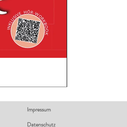
Impressum
Datenschutz