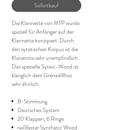
Sofortkauf
Die Klarinette von MTP wurde
speziell für Anfänger auf der
Klarinette konzipiert. Durch
den sytetischen Korpus ist die
Klarientte sehr unempfindlich.
Das spezielle Syteic-Wood ist
klanglich dem Grenadillhoz
sehr ähnlich.
B-Stimmung
Deutsches System
20 Klappen, 6 Ringe
reißfester Synthetic Wood