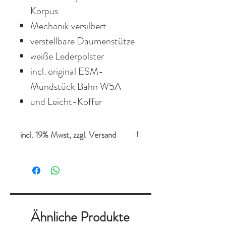
Korpus
Mechanik versilbert
verstellbare Daumenstütze
weiße Lederpolster
incl. original ESM-
Mundstück Bahn W5A
und Leicht-Koffer
incl. 19% Mwst, zzgl. Versand
Ähnliche Produkte