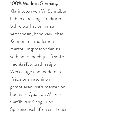
100% Made in Germany
Klarinetten von W. Schreiber
haben eine lange Tradition.
Schreiber hat es immer
verstanden, handwerkliches
Können mit modernen
Herstellungsmethoden zu
verbinden: hochqualifizierte
Fachkräfte, erstklassige
Werkzeuge und modernste
Präzisionsmaschinen
garantieren Instrumente von
höchster Qualität. Mit viel
Gefühl für Klang- und
Spieleigenschaften entstehen