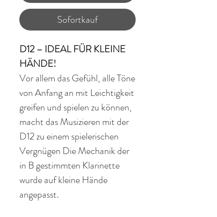
Sofortkauf
D12 – IDEAL FÜR KLEINE
HÄNDE!
Vor allem das Gefühl, alle Töne
von Anfang an mit Leichtigkeit
greifen und spielen zu können,
macht das Musizieren mit der
D12 zu einem spielerischen
Vergnügen Die Mechanik der
in B gestimmten Klarinette
wurde auf kleine Hände
angepasst.