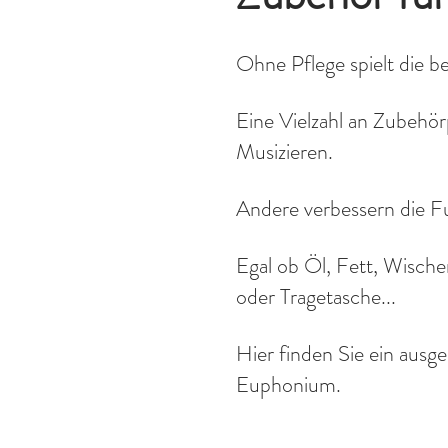
Ohne Pflege spielt die b
Eine Vielzahl an Zubehör
Musizieren.
Andere verbessern die F
Egal ob Öl, Fett, Wisch
oder Tragetasche...
Hier finden Sie ein ausg
Euphonium.