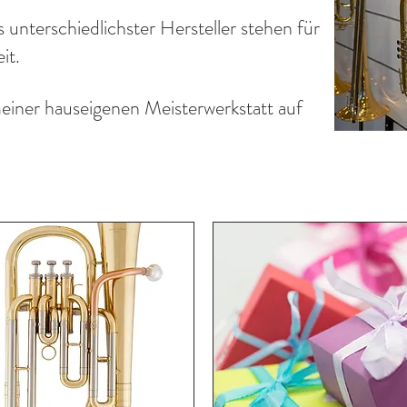
nterschiedlichster Hersteller stehen für
it.
einer hauseigenen Meisterwerkstatt auf