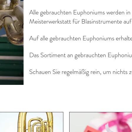
Alle gebrauchten Euphoniums werden in
Meisterwerkstatt für Blasinstrumente au
Auf alle gebrauchten Euphoniums erhalten
Das Sortiment an gebrauchten Euphoniums
Schauen Sie regelmäßig rein, um nichts z