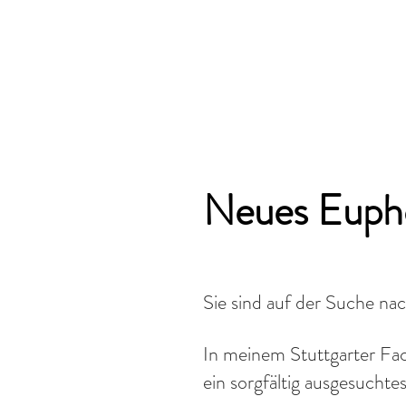
Neues Euph
Sie sind auf der Suche n
In meinem Stuttgarter Fac
ein sorgfältig ausgesucht