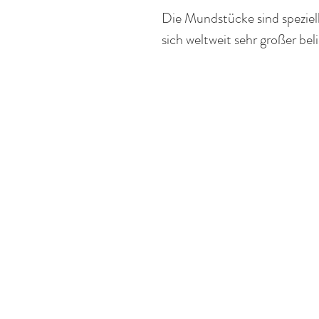
Die Mundstücke sind speziell
sich weltweit sehr großer bel