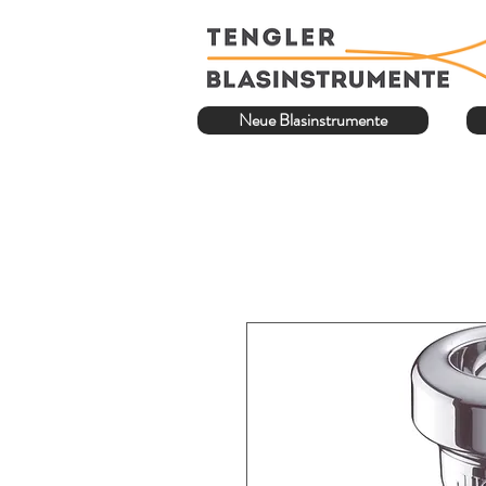
Neue Blasinstrumente