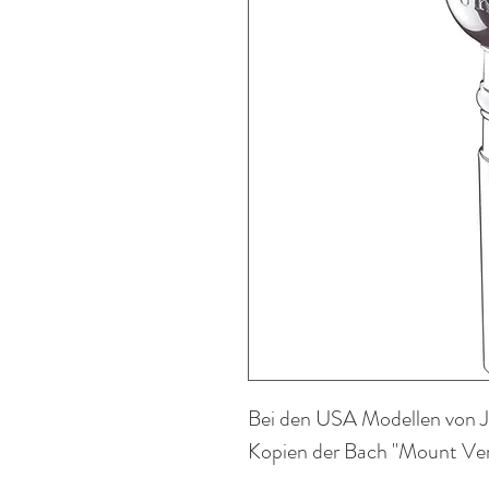
Bei den USA Modellen von Jo
Kopien der Bach "Mount Ve