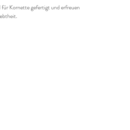
 für Kornette gefertigt und erfreuen
iebtheit.