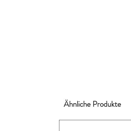
Ähnliche Produkte