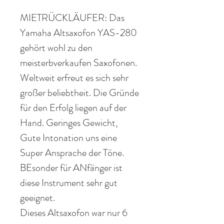
MIETRÜCKLÄUFER: Das
Yamaha Altsaxofon YAS-280
gehört wohl zu den
meisterbverkaufen Saxofonen.
Weltweit erfreut es sich sehr
großer beliebtheit. Die Gründe
für den Erfolg liegen auf der
Hand. Geringes Gewicht,
Gute Intonation uns eine
Super Ansprache der Töne.
BEsonder für ANfänger ist
diese Instrument sehr gut
geeignet.
Dieses Altsaxofon war nur 6