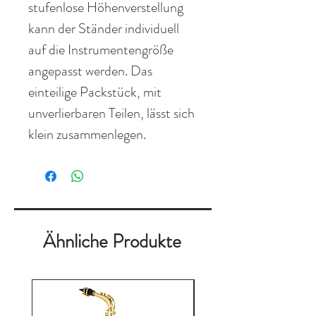
stufenlose Höhenverstellung
kann der Ständer individuell
auf die Instrumentengröße
angepasst werden. Das
einteilige Packstück, mit
unverlierbaren Teilen, lässt sich
klein zusammenlegen.
Ähnliche Produkte