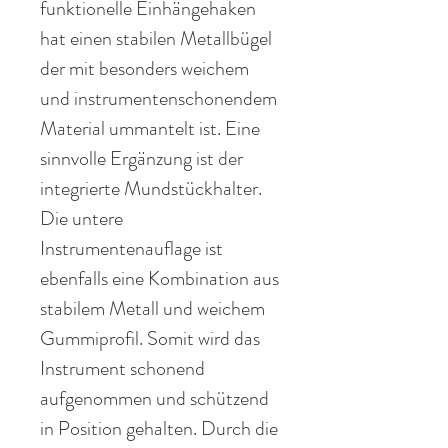
funktionelle Einhängehaken
hat einen stabilen Metallbügel
der mit besonders weichem
und instrumentenschonendem
Material ummantelt ist. Eine
sinnvolle Ergänzung ist der
integrierte Mundstückhalter.
Die untere
Instrumentenauflage ist
ebenfalls eine Kombination aus
stabilem Metall und weichem
Gummiprofil. Somit wird das
Instrument schonend
aufgenommen und schützend
in Position gehalten. Durch die