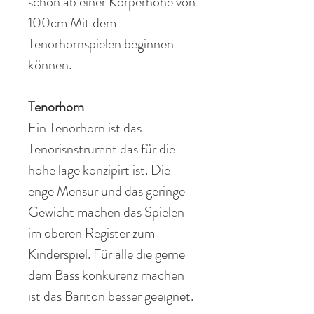
schon ab einer Körperhöhe von
100cm Mit dem
Tenorhornspielen beginnen
können.
Tenorhorn
Ein Tenorhorn ist das
Tenorisnstrumnt das für die
hohe lage konzipirt ist. Die
enge Mensur und das geringe
Gewicht machen das Spielen
im oberen Register zum
Kinderspiel. Für alle die gerne
dem Bass konkurenz machen
ist das Bariton besser geeignet.