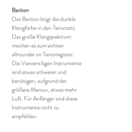
Bariton
Das Bariton brigt die dunkle
Klangfarbe in den Tenorsatz.
Das große Klangspektrum
machen es zum echten
allrounder im Tenorregister.
Die Vierventiligen Instrumente
sind etwas schwerer und
benötigen, aufgrund der
größere Mensur, etwas mehr
Luft. Für Anfänger sind diese
Instrumente nicht zu
empfehlen.