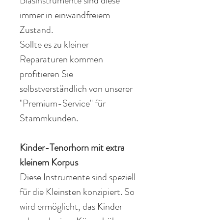
Blasinstrumente sind diese
immer in einwandfreiem
Zustand.
Sollte es zu kleiner
Reparaturen kommen
profitieren Sie
selbstverständlich von unserer
"Premium-Service" für
Stammkunden.
Kinder-Tenorhorn mit extra
kleinem Korpus
Diese Instrumente sind speziell
für die Kleinsten konzipiert. So
wird ermöglicht, das Kinder