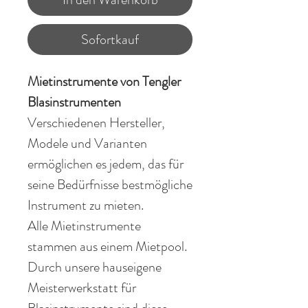
Sofortkauf
Mietinstrumente von Tengler
Blasinstrumenten
Verschiedenen Hersteller,
Modele und Varianten
ermöglichen es jedem, das für
seine Bedürfnisse bestmögliche
Instrument zu mieten.
Alle Mietinstrumente
stammen aus einem Mietpool.
Durch unsere hauseigene
Meisterwerkstatt für