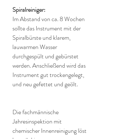
Spiralreiniger:
Im Abstand von ca. 8 Wochen
sollte das Instrument mit der
Spiralbürste und klarem,
lauwarmen Wasser
durchgespült und gebürstet
werden. Anschließend wird das
Instrument gut trockengelegt,
und neu gefettet und geölt.
Die fachmännische
Jahresinspektion mit
chemischer Innenreinigung löst