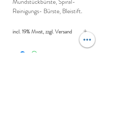
Mundstückbürste, Spiral-
Reinigungs- Bürste, Bleistift.
incl. 19% Mwst, zzgl. Versand
Ähnliche Produkte