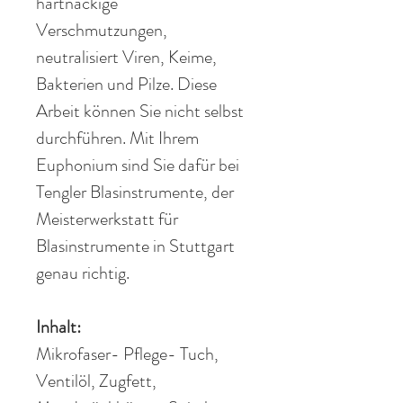
hartnäckige
Verschmutzungen,
neutralisiert Viren, Keime,
Bakterien und Pilze. Diese
Arbeit können Sie nicht selbst
durchführen. Mit Ihrem
Euphonium sind Sie dafür bei
Tengler Blasinstrumente, der
Meisterwerkstatt für
Blasinstrumente in Stuttgart
genau richtig.
Inhalt:
Mikrofaser
- Pflege- Tuch,
Ventilöl, Zugfett,