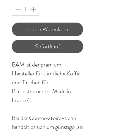
In den Warenkorb
Sofortkauf
BAM ist der premium
Hersteller für sämtliche Koffer
und Taschen für
Blasinstrumente "Made in
France".
Bei der Conservatoire-Serie
handelt es sich um günstige, an