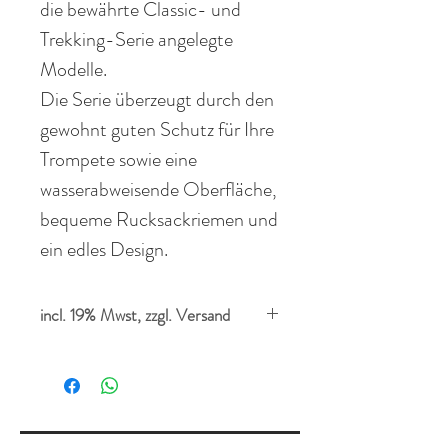
die bewährte Classic- und
Trekking-Serie angelegte
Modelle.
Die Serie überzeugt durch den
gewohnt guten Schutz für Ihre
Trompete sowie eine
wasserabweisende Oberfläche,
bequeme Rucksackriemen und
ein edles Design.
incl. 19% Mwst, zzgl. Versand