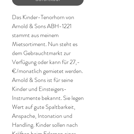
Das Kinder-Tenorhorn von
Arnold & Sons ABH-1221
stammt aus meinem
Mietsortiment. Nun steht es
dem Gebrauchtmarkt zur
Verfügung oder kann für 27,-
€/monatlich gemietet werden.
Arnold & Sons ist für seine
Kinder und Einsteigers-
Instrumente bekannt. Sie legen
Wert auf gute Spaltbarkeit,
Anspache, Intonation und
Handling. Kinder sollen nach
Kräften beim Erlernen eines