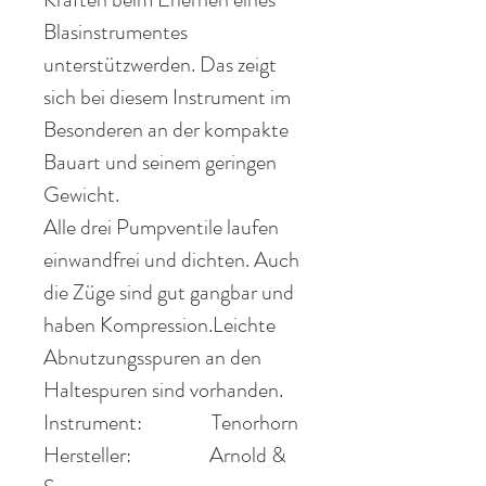
Blasinstrumentes
unterstützwerden. Das zeigt
sich bei diesem Instrument im
Besonderen an der kompakte
Bauart und seinem geringen
Gewicht.
Alle drei Pumpventile laufen
einwandfrei und dichten. Auch
die Züge sind gut gangbar und
haben Kompression.
Leichte
Abnutzungsspuren an den
Haltespuren sind vorhanden.
Instrument:
Tenorhorn
Hersteller:
Arnold &