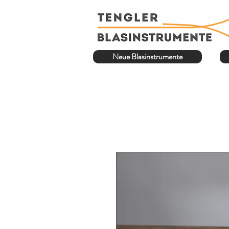
Neue Blasinstrumente