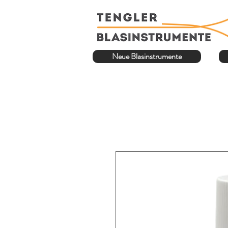
Neue Blasinstrumente