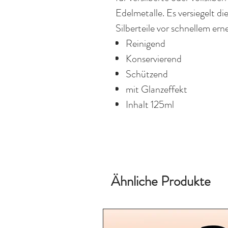
Edelmetalle. Es versiegelt d
Silberteile vor schnellem er
Reinigend
Konservierend
Schützend
mit Glanzeffekt
Inhalt 125ml
Ähnliche Produkte