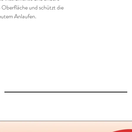
ie Oberfläche und schützt die
neutem Anlaufen.