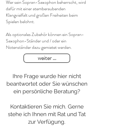
Wer sein Sopran-Saxophon beherrscht, wird
dafür mit einer atemberaubenden
Klangvielfalt und großen Freiheiten beim
Spielen belohnt.
Als optionales Zubehör können ein Sopran-
Saxophon-Ständer und / oder ein
Notenständer dazu gemietet werden.
weiter ...
Ihre Frage wurde hier nicht
beantwortet oder Sie wünschen
ein persönliche Beratung?
Kontaktieren Sie mich. Gerne
stehe ich Ihnen mit Rat und Tat
zur Verfügung.