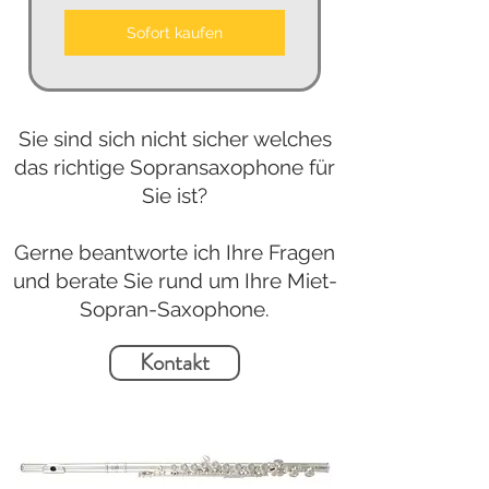
Sofort kaufen
Sie sind sich nicht sicher welches
das richtige Sopransaxophone für
Sie ist?
Gerne beantworte ich Ihre Fragen
und berate Sie rund um Ihre Miet-
Sopran-Saxophone.
Kontakt