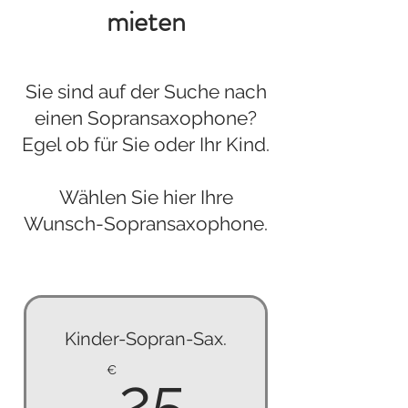
mieten
Sie sind auf der Suche nach
einen Sopransaxophone?
Egel ob für Sie oder Ihr Kind.
Wählen Sie hier Ihre
Wunsch-Sopransaxophone.
Kinder-Sopran-Sax.
25€
€
25