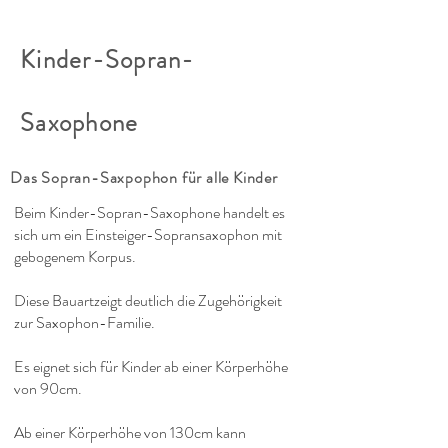
Kinder-Sopran-
Saxophone
Das Sopran-Saxpophon für alle Kinder
Beim Kinder-Sopran-Saxophone handelt es
sich um ein Einsteiger-Sopransaxophon mit
gebogenem Korpus.
Diese Bauartzeigt deutlich die Zugehörigkeit
zur Saxophon-Familie.
Es eignet sich für Kinder ab einer Körperhöhe
von 90cm.
Ab einer Körperhöhe von 130cm kann