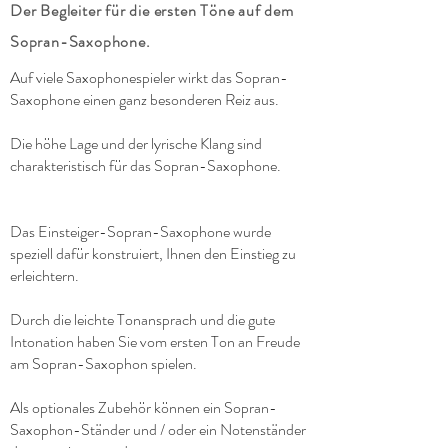
Der Begleiter für die ersten Töne auf dem
Sopran-Saxophone.
Auf viele Saxophonespieler wirkt das Sopran-
Saxophone einen ganz besonderen Reiz aus.
Die höhe Lage und der lyrische Klang sind
charakteristisch für das Sopran-Saxophone.
Das Einsteiger-Sopran-Saxophone wurde
speziell dafür konstruiert, Ihnen den Einstieg zu
erleichtern.
Durch die leichte Tonansprach und die gute
Intonation haben Sie vom ersten Ton an Freude
am Sopran-Saxophon spielen.
Als optionales Zubehör können ein Sopran-
Saxophon-Ständer und / oder ein Notenständer