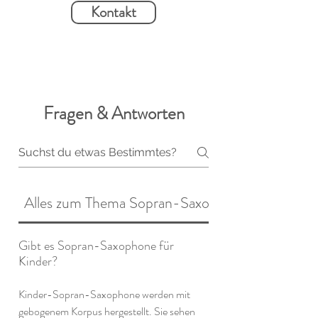
Kontakt
Fragen & Antworten
Alles zum Thema Sopran-Saxophone mieten
Gibt es Sopran-Saxophone für
Kinder?
Kinder-Sopran-Saxophone werden mit
gebogenem Korpus hergestellt. Sie sehen