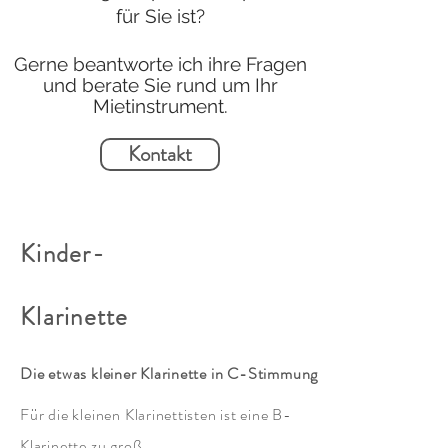
für Sie ist?
Gerne beantworte ich ihre Fragen
und berate Sie rund um Ihr
Mietinstrument.
Kontakt
Kinder-
Klarinette
Die etwas kleiner
Klarinette
in C-Stimmung
Für die kleinen
Klarinettisten
ist eine B-
Klarinette zu groß.