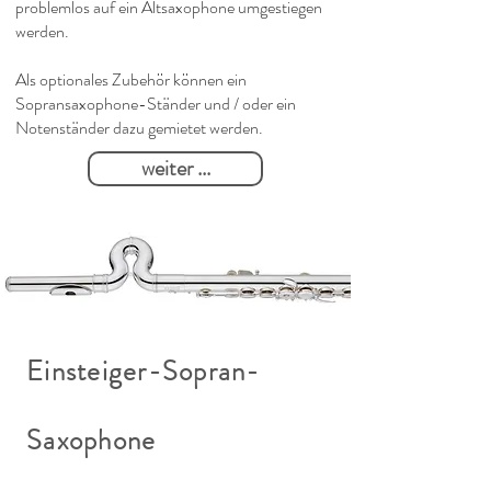
problemlos auf ein Altsaxophone umgestiegen
werden.
Als optionales Zubehör können ein
Sopransaxophone-Ständer und / oder ein
Notenständer dazu gemietet werden.
weiter ...
Einsteiger-Sopran-
Saxophone