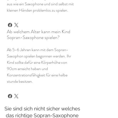
aus wie ein Saxophone und sind selbst mit
kleinen Händen problemlos zu spielen.
Ab welchem Alter kann mein Kind
Sopran-Saxophone spielen?
Ab 5-6 Jahren kann mit dem Sopran-
Saxophon spielen begonnen werden. Ihr
Kind sollte dafür eine Körperhöhe von
90cm erreicht haben und
Konzentrationsfähigkeit für eine halbe
stunde besitzen.
Sie sind sich nicht sicher welches
das richtige Sopran-Saxophone