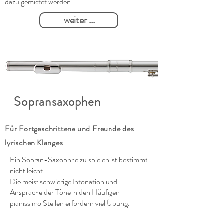
dazu gemietet werden.
weiter ...
Sopransaxophen
Für Fortgeschrittene und Freunde des
lyrischen Klanges
Ein Sopran-Saxophne zu spielen ist bestimmt
nicht leicht.
Die meist schwierige Intonation und
Ansprache der Töne in den Häufigen
pianissimo Stellen erfordern viel Übung.