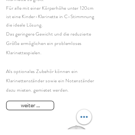
Für alle mit einer Körperhöhe unter 120cm
ist eine Kinder-Klarinette in C-Stimmnung
die ideale Lösung.
Das geringere Gewicht und die reduzierte
Größe ermöglichen ein problemloses
Klarinettespielen
.
Als optionales Zubehör können ein
Klarinettenständer sowie ein Notenständer
dazu mieten. gemietet werden.
weiter ...