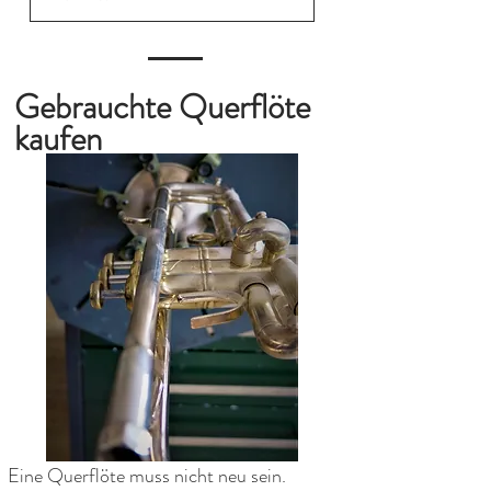
Gebrauchte
Querflöte
kaufen
Eine Querflöte muss nicht neu sein.