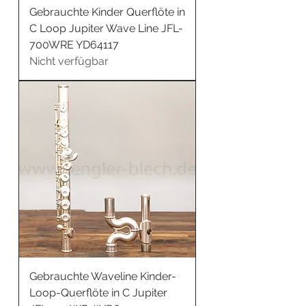
Gebrauchte Kinder Querflöte in
C Loop Jupiter Wave Line JFL-
700WRE YD64117
Nicht verfügbar
Gebrauchte Waveline Kinder-
Loop-Querflöte in C Jupiter