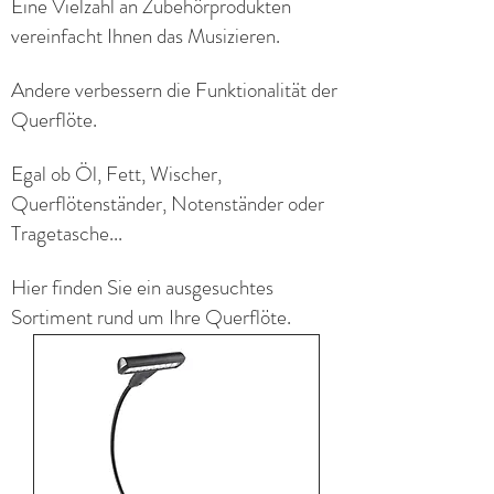
Eine Vielzahl an Zubehörprodukten
vereinfacht Ihnen das Musizieren.
Andere verbessern die Funktionalität der
Querflöte.
Egal ob Öl, Fett, Wischer,
Querflötenständer, Notenständer oder
Tragetasche...
Hier finden Sie ein ausgesuchtes
Sortiment rund um Ihre Querflöte.