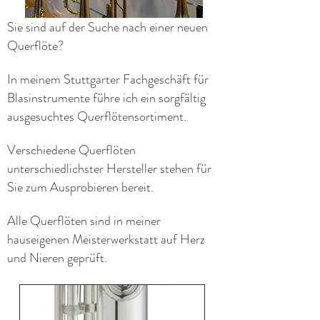
Sie sind auf der Suche nach einer neuen
Querflöte?
In meinem Stuttgarter Fachgeschäft für
Blasinstrumente führe ich ein sorgfältig
ausgesuchtes Querflötensortiment.
Verschiedene Querflöten
unterschiedlichster Hersteller stehen für
Sie zum Ausprobieren bereit.
Alle Querflöten sind in meiner
hauseigenen Meisterwerkstatt auf Herz
und Nieren geprüft.