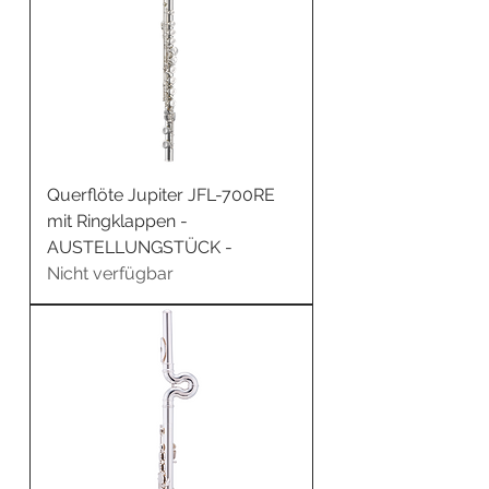
Querflöte Jupiter JFL-700RE
mit Ringklappen -
AUSTELLUNGSTÜCK -
Nicht verfügbar