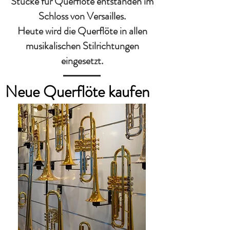
Stücke für Querflöte entstanden im
Schloss von Versailles.
Heute wird die Querflöte in allen
musikalischen Stilrichtungen
eingesetzt.
Neue Querflöte kaufen