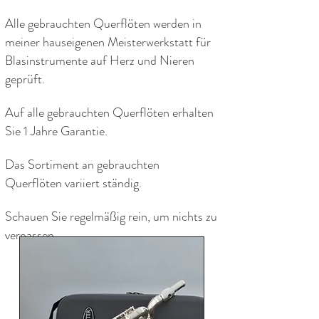
Alle gebrauchten Querflöten werden in
meiner hauseigenen Meisterwerkstatt für
Blasinstrumente auf Herz und Nieren
geprüft.
Auf alle gebrauchten Querflöten erhalten
Sie 1 Jahre Garantie.
Das Sortiment an gebrauchten
Querflöten variiert ständig.
Schauen Sie regelmäßig rein, um nichts zu
verpassen.