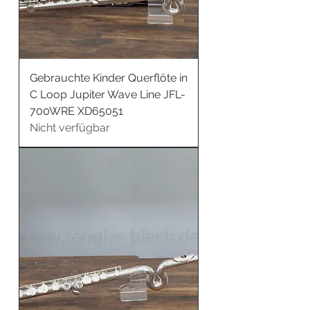
Gebrauchte Kinder Querflöte in
C Loop Jupiter Wave Line JFL-
700WRE XD65051
Nicht verfügbar