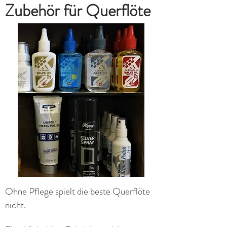
Zubehör für Querflöte
Ohne Pflege spielt die beste Querflöte
nicht.