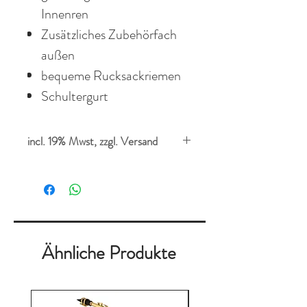
Innenren
Zusätzliches Zubehörfach
außen
bequeme Rucksackriemen
Schultergurt
incl. 19% Mwst, zzgl. Versand
Ähnliche Produkte