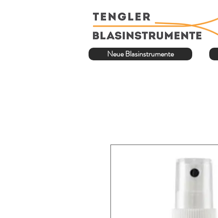
Neue Blasinstrumente