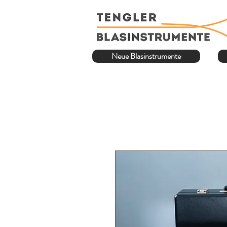
Neue Blasinstrumente