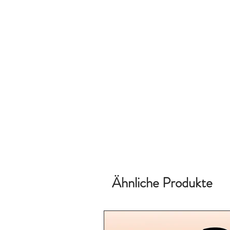
Ähnliche Produkte