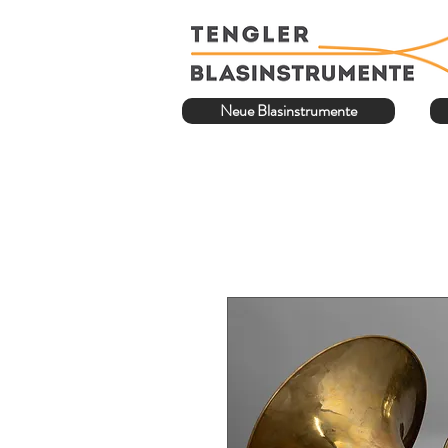
Neue Blasinstrumente