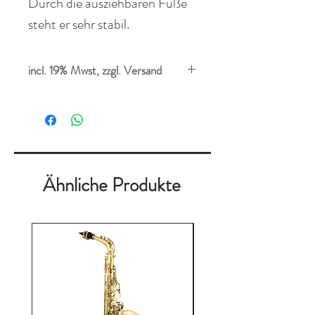
Durch die
ausziehbaren
Füße
steht er sehr stabil.
incl. 19% Mwst, zzgl. Versand
Ähnliche Produkte