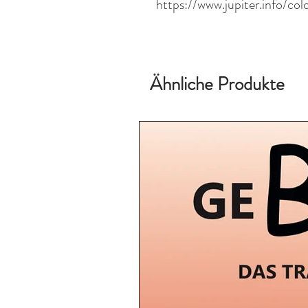
https://www.jupiter.info/co
Ähnliche Produkte