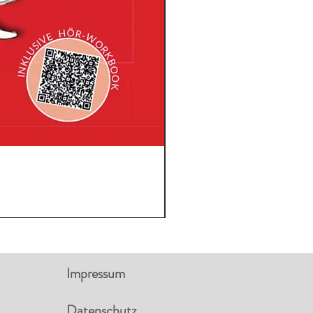
Impressum
Datenschutz