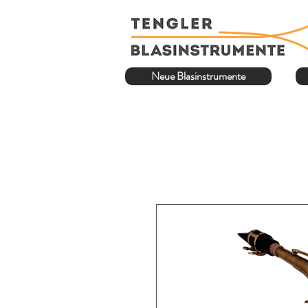
Neue Blasinstrumente