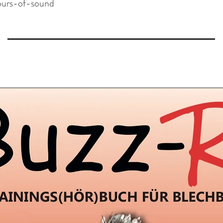
lours-of-sound