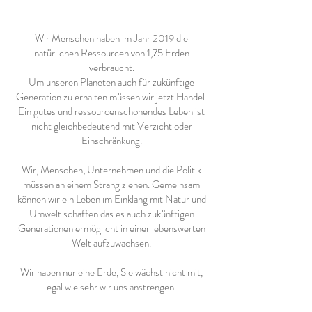
Wir Menschen haben im Jahr 2019 die
natürlichen Ressourcen von 1,75 Erden
verbraucht.
Um unseren Planeten auch für zukünftige
Generation zu erhalten müssen wir jetzt Handel.
Ein gutes und ressourcenschonendes Leben ist
nicht gleichbedeutend mit Verzicht oder
Einschränkung.
Wir, Menschen, Unternehmen und die Politik
müssen an einem Strang ziehen. Gemeinsam
können wir ein Leben im Einklang mit Natur und
Umwelt schaffen das es auch zukünftigen
Generationen ermöglicht in einer lebenswerten
Welt aufzuwachsen.
Wir haben nur eine Erde, Sie wächst nicht mit,
egal wie sehr wir uns anstrengen.