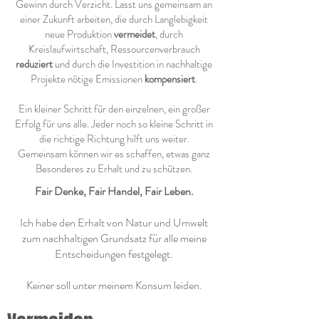
Gewinn durch Verzicht. Lasst uns gemeinsam an
einer Zukunft arbeiten, die durch Langlebigkeit
neue Produktion
vermeidet
, durch
Kreislaufwirtschaft, Ressourcenverbrauch
reduziert
und durch die Investition in nachhaltige
Projekte nötige Emissionen
kompensiert
.
Ein kleiner Schritt für den einzelnen, ein großer
Erfolg für uns alle. Jeder noch so kleine Schritt in
die richtige Richtung hilft uns weiter.
Gemeinsam können wir es schaffen, etwas ganz
Besonderes zu Erhalt und zu schützen.
Fair Denke, Fair Handel, Fair Leben.
Ich habe den Erhalt von Natur und Umwelt
zum nachhaltigen Grundsatz für alle meine
Entscheidungen festgelegt.
Keiner soll unter meinem Konsum leiden.