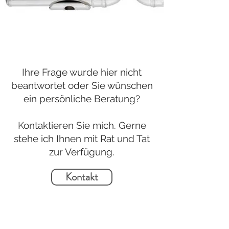
Ihre Frage wurde hier nicht
beantwortet oder Sie wünschen
ein persönliche Beratung?
Kontaktieren Sie mich. Gerne
stehe ich Ihnen mit Rat und Tat
zur Verfügung.
Kontakt