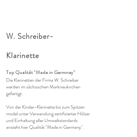
W. Schreiber-
Klarinette
Top Qualität "Made in Germnay"
Die Klarinetten der Firma W. Schreiber
werden im sächsischen Markneukirchen
gefertigt.
Von der Kinder-Klarinette bis zum Spitzen
model unter Verwendung zertifizierter Hölzer
und Einhaltung aller Umweltstandards
ansteht hier Qualität "Made in Germany".