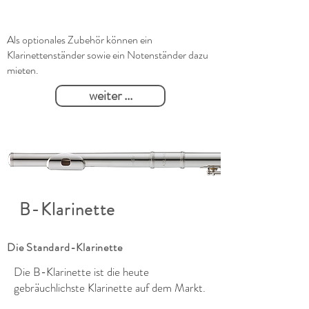
Als optionales Zubehör können ein
Klarinettenständer sowie ein Notenständer dazu
mieten.
weiter ...
B-Klarinette
Die Standard-Klarinette
Die B-Klarinette ist die heute
gebräuchlichste Klarinette auf dem Markt.