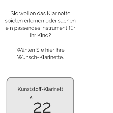
Sie wollen das Klarinette
spielen erlernen oder suchen
ein passendes Instrument für
ihr Kind?
Wählen Sie hier Ihre
Wunsch-Klarinette.
Kunststoff-Klarinett
22€
€
22