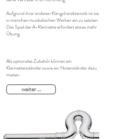
Aufgrund ihrer anderen Klangcharakteristik ist sie
in manchen musikalischen Werken ein zu setzten.
Das Spiel der A-Klarinette erfordert etwas mehr
Übung.
Als optionales Zubehör können ein
Klarinettenständer sowie ein Notenständer dazu
mieten.
weiter ...