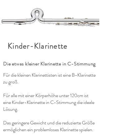
Kinder-Klarinette
Die etwas kleiner
Klarinette
in C-Stimmung
Für die kleinen Klarinettisten ist eine B-Klarinette
zu groß.
Für alle mit einer Körperhöhe unter 120cm ist
eine Kinder-Klarinette in C-Stimmung die ideale
Lösung.
Das geringere Gewicht und die reduzierte Größe
ermöglichen ein problemloses Klarinette spielen.