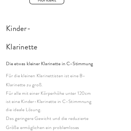
Kinder-
Klarinette
Die etwas kleiner
Klarinette
in C-Stimmung
Für die kleinen
Klarinettisten
ist eine B-
Klarinette zu groß.
Für alle mit einer Körperhöhe unter 120cm
ist eine Kinder-Klarinette in C-Stimmnung
die ideale Lösung.
Das geringere Gewicht und die reduzierte
Größe ermöglichen ein problemloses