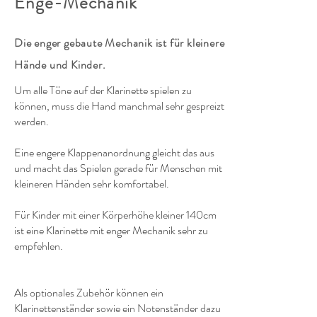
Enge-Mechanik
Die enger gebaute Mechanik ist für kleinere
Hände und Kinder.
Um alle Töne auf der Klarinette spielen zu
können, muss die Hand manchmal sehr gespreizt
werden.
Eine engere Klappenanordnung gleicht das aus
und macht das Spielen gerade für Menschen mit
kleineren Händen sehr komfortabel.
Für Kinder mit einer Körperhöhe kleiner 140cm
ist eine Klarinette mit enger Mechanik sehr zu
empfehlen.
Als optionales Zubehör können ein
Klarinettenständer sowie ein Notenständer dazu