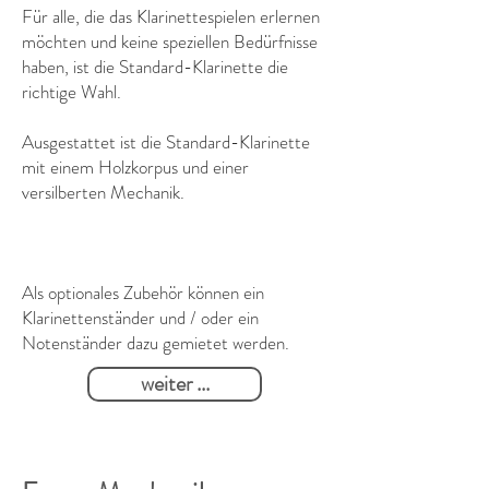
Für alle, die das Klarinettespielen erlernen
möchten und keine speziellen Bedürfnisse
haben, ist die Standard-Klarinette die
richtige Wahl.
Ausgestattet ist die Standard-Klarinette
mit einem Holzkorpus und einer
versilberten Mechanik.
Als optionales Zubehör können ein
Klarinettenständer und / oder ein
Notenständer dazu gemietet werden.
weiter ...