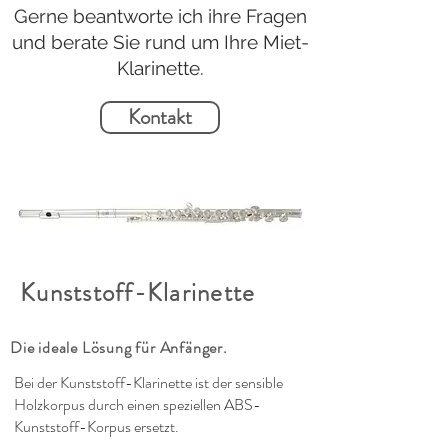
Gerne beantworte ich ihre Fragen
und berate Sie rund um Ihre Miet-
Klarinette.
Kontakt
Kunststoff-Klarinette
Die ideale Lösung für Anfänger.
Bei der Kunststoff-Klarinette ist der sensible
Holzkorpus durch einen speziellen ABS-
Kunststoff-Korpus ersetzt.