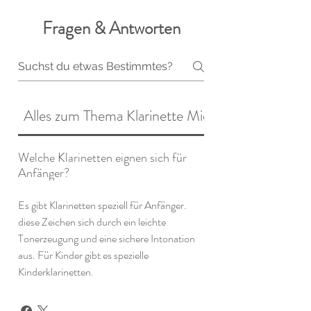
Fragen & Antworten
Alles zum Thema Klarinette Mieten
Welche Klarinetten eignen sich für
Anfänger?
Es gibt Klarinetten speziell für Anfänger.
diese Zeichen sich durch ein leichte
Tonerzeugung und eine sichere Intonation
aus. Für Kinder gibt es spezielle
Kinderklarinetten.