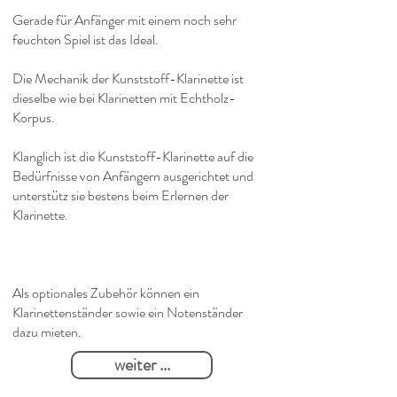
Gerade für Anfänger mit einem noch sehr
feuchten Spiel ist das Ideal.
Die Mechanik der Kunststoff-Klarinette ist
dieselbe wie bei Klarinetten mit Echtholz-
Korpus.
Klanglich ist die Kunststoff-Klarinette auf die
Bedürfnisse von Anfängern ausgerichtet und
unterstütz sie bestens beim Erlernen der
Klarinette.
Als optionales Zubehör können ein
Klarinettenständer sowie ein Notenständer
dazu mieten.
weiter ...