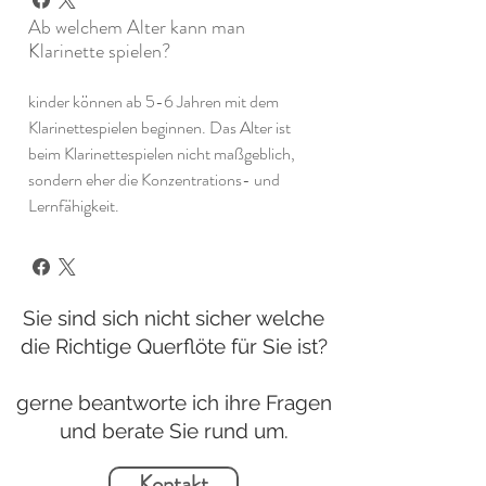
Ab welchem Alter kann man
Klarinette spielen?
kinder können ab 5-6 Jahren mit dem
Klarinettespielen beginnen. Das Alter ist
beim Klarinettespielen nicht maßgeblich,
sondern eher die Konzentrations- und
Lernfähigkeit.
Sie sind sich nicht sicher welche
die Richtige Querflöte für Sie ist?
gerne beantworte ich ihre Fragen
und berate Sie rund um.
Kontakt