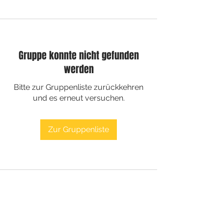
Gruppe konnte nicht gefunden
werden
Bitte zur Gruppenliste zurückkehren
und es erneut versuchen.
Zur Gruppenliste