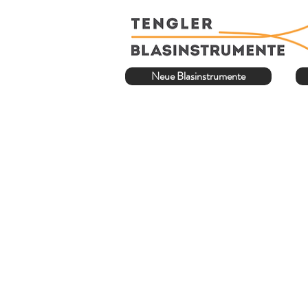
Neue Blasinstrumente