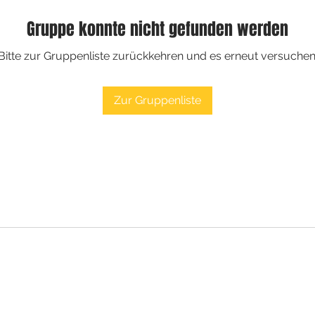
Gruppe konnte nicht gefunden werden
Bitte zur Gruppenliste zurückkehren und es erneut versuchen
Zur Gruppenliste