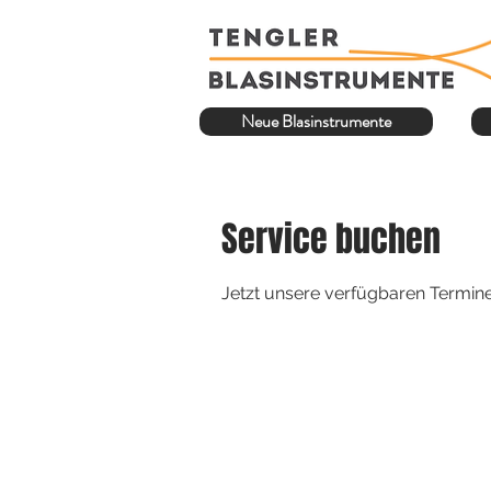
Neue Blasinstrumente
Service buchen
Jetzt unsere verfügbaren Termin