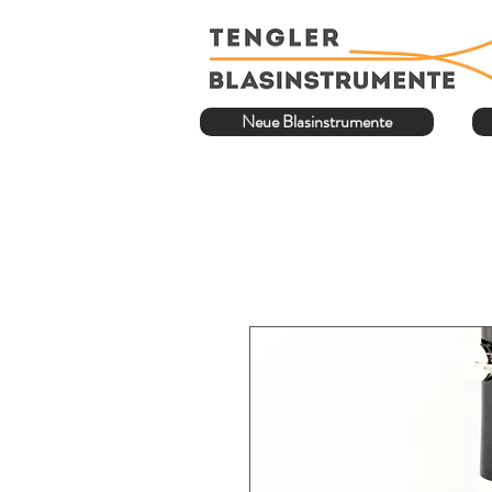
Neue Blasinstrumente