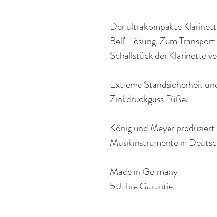
Der ultrakompakte Klarinett
Bell" Lösung. Zum Transport 
Schallstück
der Klarinette ve
Extreme Standsicherheit und
Zinkdruckguss Füße.
König und Meyer produziert 
Musikinstrumente in
Deutsc
Made in Germany
5 Jahre Garantie.