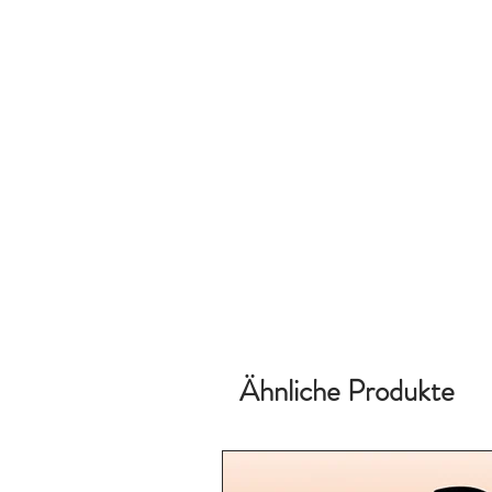
Ähnliche Produkte