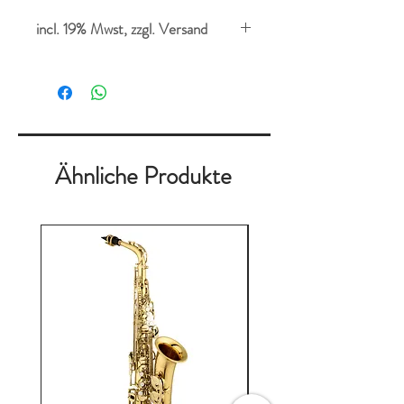
incl. 19% Mwst, zzgl. Versand
Ähnliche Produkte