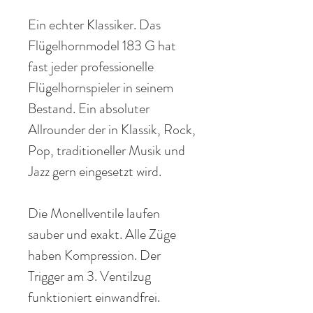
Ein echter Klassiker. Das
Flügelhornmodel 183 G hat
fast jeder professionelle
Flügelhornspieler in seinem
Bestand. Ein absoluter
Allrounder der in Klassik, Rock,
Pop, traditioneller Musik und
Jazz gern eingesetzt wird.
Die Monellventile laufen
sauber und exakt. Alle Züge
haben Kompression. Der
Trigger am 3. Ventilzug
funktioniert einwandfrei.