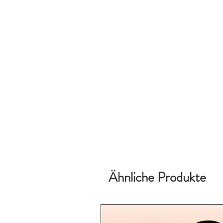
Ähnliche Produkte