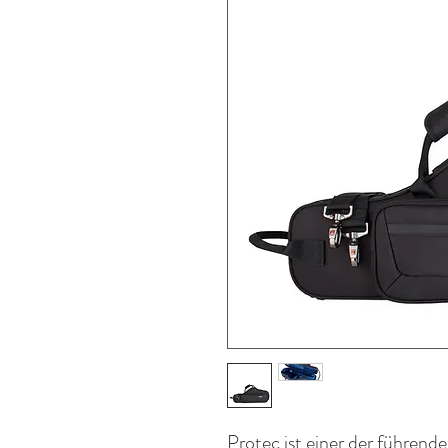
Protec ist einer der führende