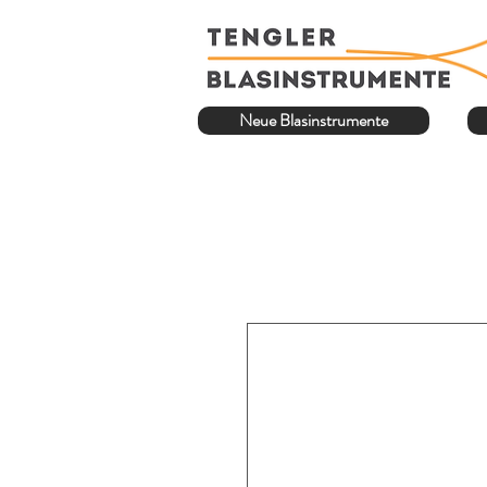
Neue Blasinstrumente