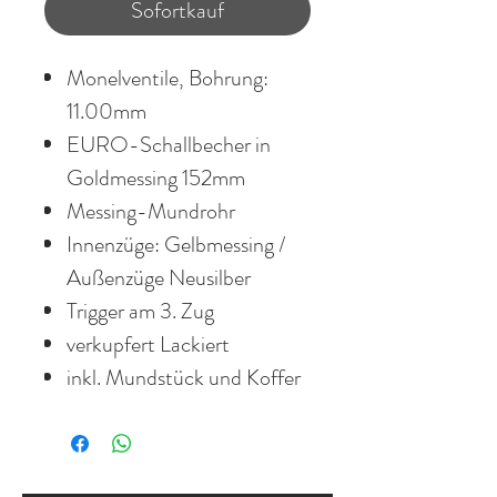
Sofortkauf
Monelventile, Bohrung:
11.00mm
EURO-Schallbecher in
Goldmessing 152mm
Messing-Mundrohr
Innenzüge: Gelbmessing /
Außenzüge Neusilber
Trigger am 3. Zug
verkupfert Lackiert
inkl. Mundstück und Koffer