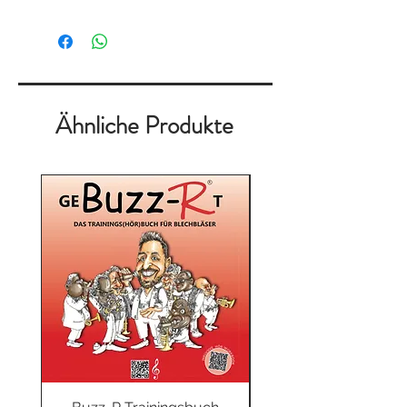
Ähnliche Produkte